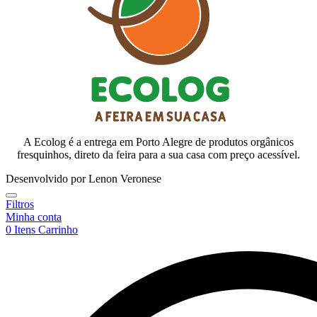
A Ecolog é a entrega em Porto Alegre de produtos orgânicos
fresquinhos, direto da feira para a sua casa com preço acessível.
Desenvolvido por Lenon Veronese
Filtros
Minha conta
0
Itens
Carrinho