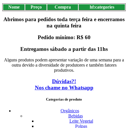
Nome
Preço
Compra
hf:categories
Abrimos para pedidos toda terça feira e encerramos
na quinta feira
Pedido mínimo: R$ 60
Entregamos sábado a partir das 11hs
Alguns produtos podem apresentar variação de uma semana para a
outra devido a diversidade de produtores e também fatores
produtivos.
Dúvidas?!
Nos chame no Whatsapp
Categorias de produto
Orgânicos
Bebidas
Leite Vegetal
Polpas