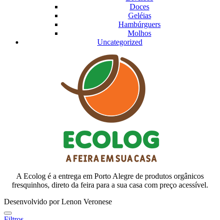
Doces
Geléias
Hambúrguers
Molhos
Uncategorized
A Ecolog é a entrega em Porto Alegre de produtos orgânicos
fresquinhos, direto da feira para a sua casa com preço acessível.
Desenvolvido por Lenon Veronese
Filtros