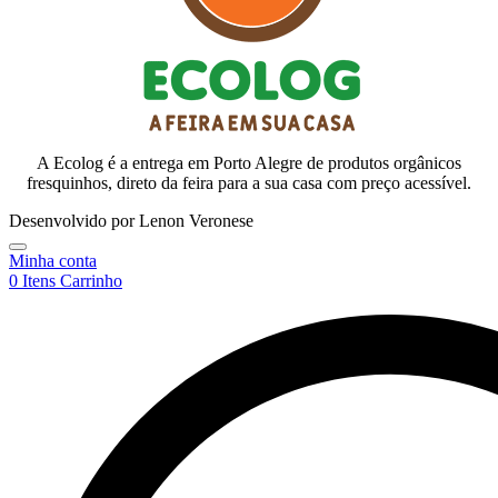
A Ecolog é a entrega em Porto Alegre de produtos orgânicos
fresquinhos, direto da feira para a sua casa com preço acessível.
Desenvolvido por Lenon Veronese
Minha conta
0
Itens
Carrinho