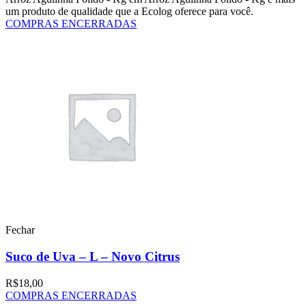
um produto de qualidade que a Ecolog oferece para você.
COMPRAS ENCERRADAS
Fechar
Suco de Uva – L – Novo Citrus
R$
18,00
COMPRAS ENCERRADAS