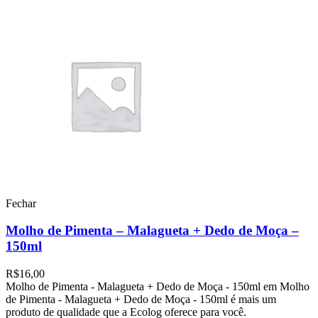
Fechar
Molho de Pimenta – Malagueta + Dedo de Moça –
150ml
R$
16,00
Molho de Pimenta - Malagueta + Dedo de Moça - 150ml em Molho
de Pimenta - Malagueta + Dedo de Moça - 150ml é mais um
produto de qualidade que a Ecolog oferece para você.