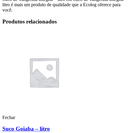
litro é mais um produto de qualidade que a Ecolog oferece para
você.
Produtos relacionados
Fechar
Suco Goiaba – litro