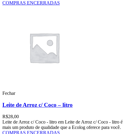
COMPRAS ENCERRADAS
Fechar
Leite de Arroz c/ Coco – litro
R$
28,00
Leite de Arroz c/ Coco - litro em Leite de Arroz c/ Coco - litro é
mais um produto de qualidade que a Ecolog oferece para você.
COMPRAS ENCERRADAS