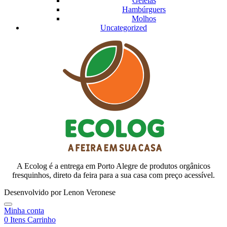
Geléias
Hambúrguers
Molhos
Uncategorized
A Ecolog é a entrega em Porto Alegre de produtos orgânicos
fresquinhos, direto da feira para a sua casa com preço acessível.
Desenvolvido por Lenon Veronese
Minha conta
0
Itens
Carrinho