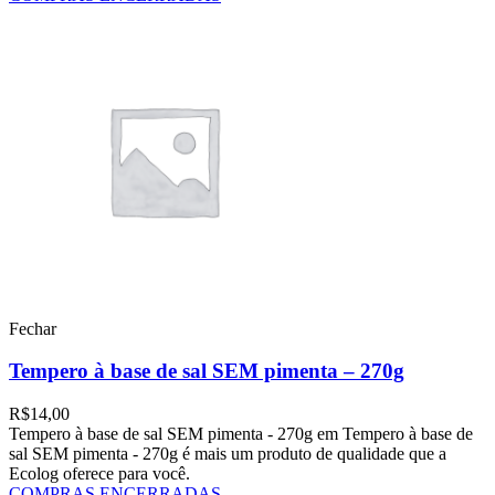
Fechar
Tempero à base de sal SEM pimenta – 270g
R$
14,00
Tempero à base de sal SEM pimenta - 270g em Tempero à base de
sal SEM pimenta - 270g é mais um produto de qualidade que a
Ecolog oferece para você.
COMPRAS ENCERRADAS