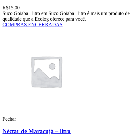
R$
15,00
Suco Goiaba - litro em Suco Goiaba - litro é mais um produto de
qualidade que a Ecolog oferece para você.
COMPRAS ENCERRADAS
Fechar
Néctar de Maracujá – litro