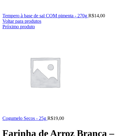
Tempero à base de sal COM pimenta - 270g
R$
14,00
Voltar para produtos
Próximo produto
Cogumelo Secos - 25g
R$
19,00
Farinha de Arroz Branca –