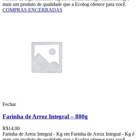
mais um produto de qualidade que a Ecolog oferece para você.
COMPRAS ENCERRADAS
Fechar
Farinha de Arroz Integral – 800g
R$
14,00
Farinha de Arroz Integral - Kg em Farinha de Arroz Integral - Kg é
mais um produto de qualidade que a Ecolog oferece para você.