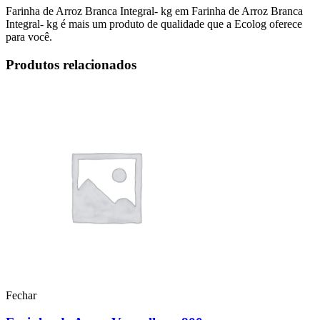
Farinha de Arroz Branca Integral- kg em Farinha de Arroz Branca
Integral- kg é mais um produto de qualidade que a Ecolog oferece
para você.
Produtos relacionados
Fechar