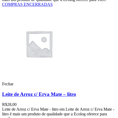
COMPRAS ENCERRADAS
Fechar
Leite de Arroz c/ Erva Mate – litro
R$
28,00
Leite de Arroz c/ Erva Mate - litro em Leite de Arroz c/ Erva Mate -
litro é mais um produto de qualidade que a Ecolog oferece para