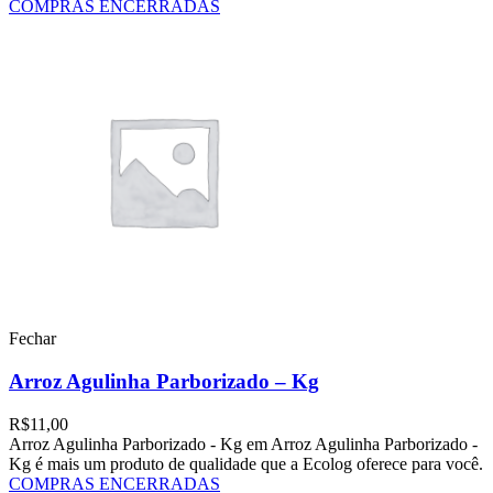
COMPRAS ENCERRADAS
Fechar
Arroz Agulinha Parborizado – Kg
R$
11,00
Arroz Agulinha Parborizado - Kg em Arroz Agulinha Parborizado -
Kg é mais um produto de qualidade que a Ecolog oferece para você.
COMPRAS ENCERRADAS