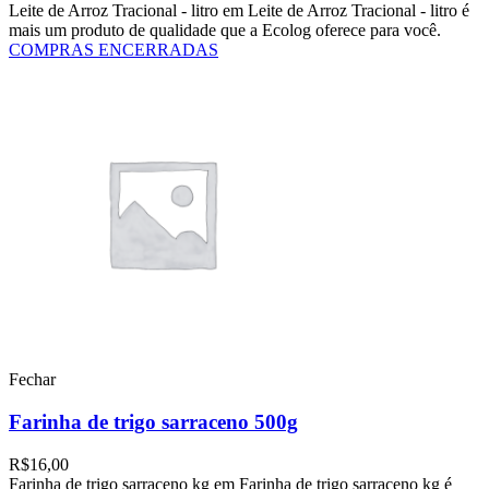
Leite de Arroz Tracional - litro em Leite de Arroz Tracional - litro é
mais um produto de qualidade que a Ecolog oferece para você.
COMPRAS ENCERRADAS
Fechar
Farinha de trigo sarraceno 500g
R$
16,00
Farinha de trigo sarraceno kg em Farinha de trigo sarraceno kg é