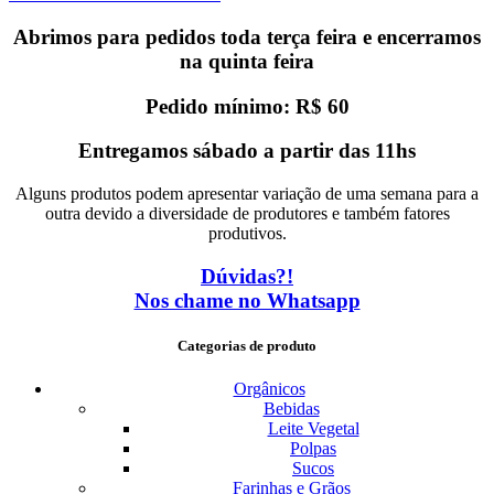
Abrimos para pedidos toda terça feira e encerramos
na quinta feira
Pedido mínimo: R$ 60
Entregamos sábado a partir das 11hs
Alguns produtos podem apresentar variação de uma semana para a
outra devido a diversidade de produtores e também fatores
produtivos.
Dúvidas?!
Nos chame no Whatsapp
Categorias de produto
Orgânicos
Bebidas
Leite Vegetal
Polpas
Sucos
Farinhas e Grãos