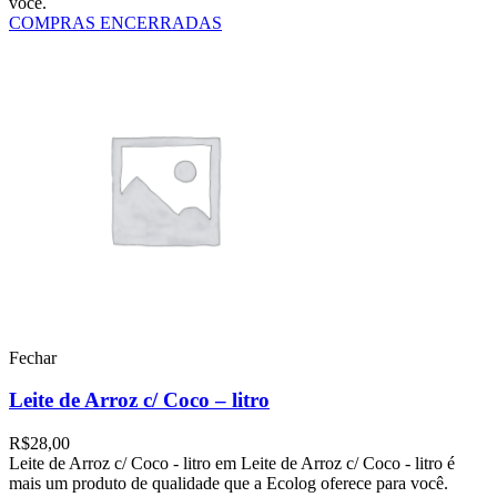
você.
COMPRAS ENCERRADAS
Fechar
Leite de Arroz c/ Coco – litro
R$
28,00
Leite de Arroz c/ Coco - litro em Leite de Arroz c/ Coco - litro é
mais um produto de qualidade que a Ecolog oferece para você.