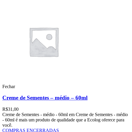
Fechar
Creme de Sementes – médio – 60ml
R$
31,00
Creme de Sementes - médio - 60ml em Creme de Sementes - médio
- 60ml é mais um produto de qualidade que a Ecolog oferece para
você.
COMPRAS ENCERRADAS