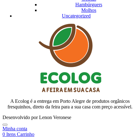
Hambúrguers
Molhos
Uncategorized
A Ecolog é a entrega em Porto Alegre de produtos orgânicos
fresquinhos, direto da feira para a sua casa com preço acessível.
Desenvolvido por Lenon Veronese
Minha conta
0
Itens
Carrinho