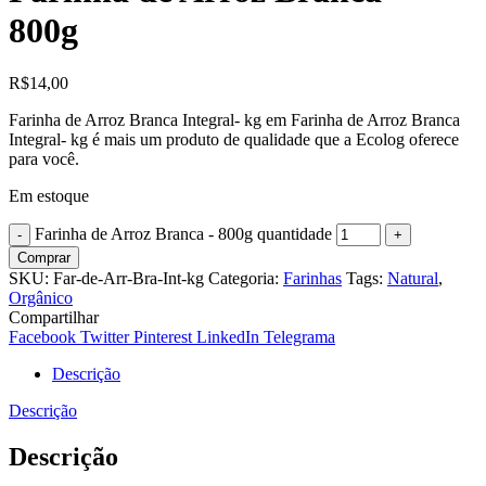
800g
R$
14,00
Farinha de Arroz Branca Integral- kg em Farinha de Arroz Branca
Integral- kg é mais um produto de qualidade que a Ecolog oferece
para você.
Em estoque
Farinha de Arroz Branca - 800g quantidade
Comprar
SKU:
Far-de-Arr-Bra-Int-kg
Categoria:
Farinhas
Tags:
Natural
,
Orgânico
Compartilhar
Facebook
Twitter
Pinterest
LinkedIn
Telegrama
Descrição
Descrição
Descrição