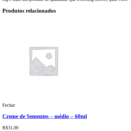
Produtos relacionados
Fechar
Creme de Sementes – médio – 60ml
R$
31,00