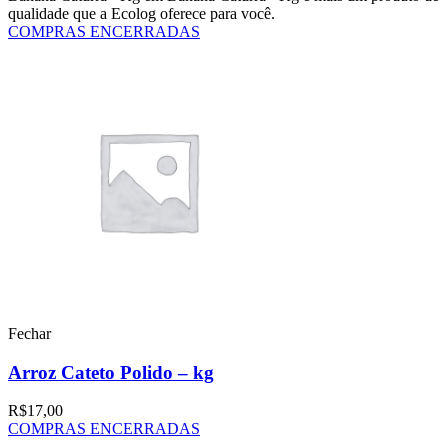
qualidade que a Ecolog oferece para você.
COMPRAS ENCERRADAS
Fechar
Arroz Cateto Polido – kg
R$
17,00
COMPRAS ENCERRADAS