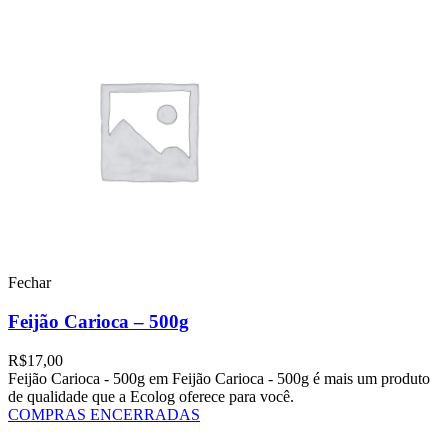
Fechar
Feijão Carioca – 500g
R$
17,00
Feijão Carioca - 500g em Feijão Carioca - 500g é mais um produto
de qualidade que a Ecolog oferece para você.
COMPRAS ENCERRADAS