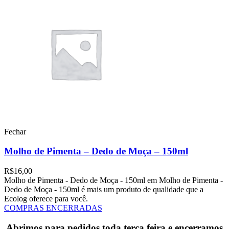
Fechar
Molho de Pimenta – Dedo de Moça – 150ml
R$
16,00
Molho de Pimenta - Dedo de Moça - 150ml em Molho de Pimenta -
Dedo de Moça - 150ml é mais um produto de qualidade que a
Ecolog oferece para você.
COMPRAS ENCERRADAS
Abrimos para pedidos toda terça feira e encerramos