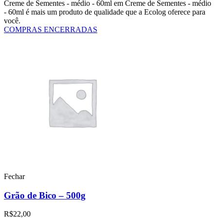
Creme de Sementes - médio - 60ml em Creme de Sementes - médio
- 60ml é mais um produto de qualidade que a Ecolog oferece para
você.
COMPRAS ENCERRADAS
Fechar
Grão de Bico – 500g
R$
22,00