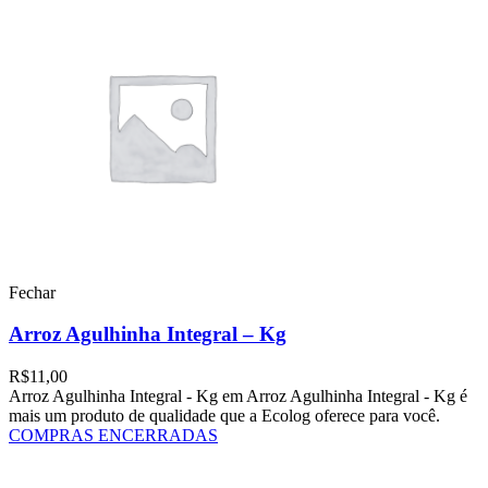
Fechar
Arroz Agulhinha Integral – Kg
R$
11,00
Arroz Agulhinha Integral - Kg em Arroz Agulhinha Integral - Kg é
mais um produto de qualidade que a Ecolog oferece para você.
COMPRAS ENCERRADAS