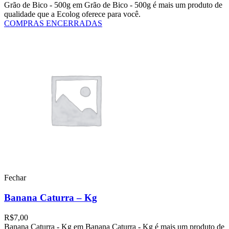
Grão de Bico - 500g em Grão de Bico - 500g é mais um produto de
qualidade que a Ecolog oferece para você.
COMPRAS ENCERRADAS
Fechar
Banana Caturra – Kg
R$
7,00
Banana Caturra - Kg em Banana Caturra - Kg é mais um produto de