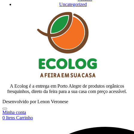
Uncategorized
A Ecolog é a entrega em Porto Alegre de produtos orgânicos
fresquinhos, direto da feira para a sua casa com preço acessível.
Desenvolvido por Lenon Veronese
Minha conta
0
Itens
Carrinho