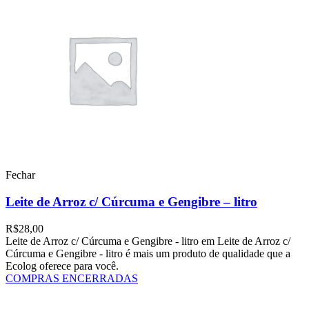
Fechar
Leite de Arroz c/ Cúrcuma e Gengibre – litro
R$
28,00
Leite de Arroz c/ Cúrcuma e Gengibre - litro em Leite de Arroz c/
Cúrcuma e Gengibre - litro é mais um produto de qualidade que a
Ecolog oferece para você.
COMPRAS ENCERRADAS