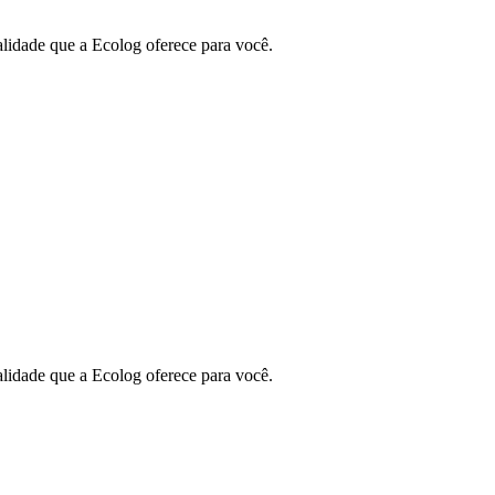
lidade que a Ecolog oferece para você.
lidade que a Ecolog oferece para você.