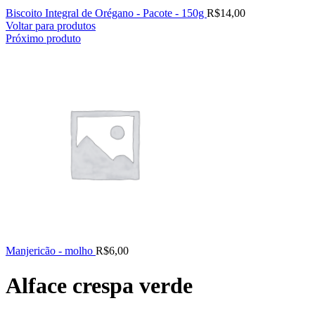
Biscoito Integral de Orégano - Pacote - 150g
R$
14,00
Voltar para produtos
Próximo produto
Manjericão - molho
R$
6,00
Alface crespa verde