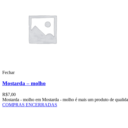
Fechar
Mostarda – molho
R$
7,00
Mostarda - molho em Mostarda - molho é mais um produto de qualida
COMPRAS ENCERRADAS