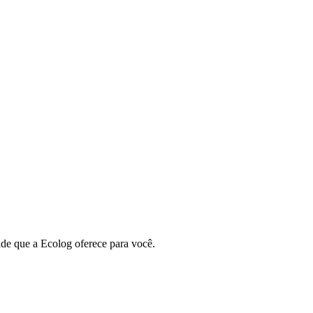
de que a Ecolog oferece para você.