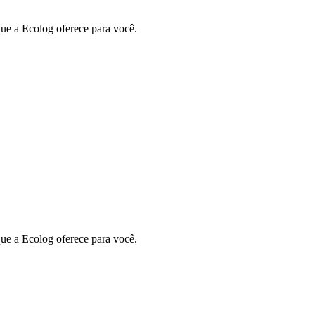
e a Ecolog oferece para você.
e a Ecolog oferece para você.