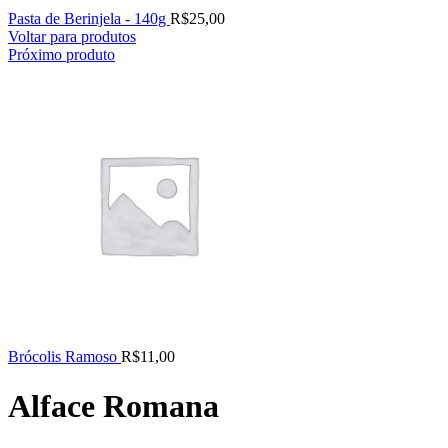
Pasta de Berinjela - 140g
R$
25,00
Voltar para produtos
Próximo produto
Brócolis Ramoso
R$
11,00
Alface Romana