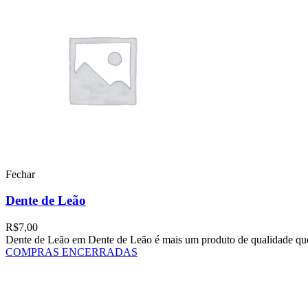
Fechar
Dente de Leão
R$
7,00
Dente de Leão em Dente de Leão é mais um produto de qualidade que
COMPRAS ENCERRADAS