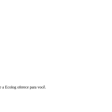
 a Ecolog oferece para você.