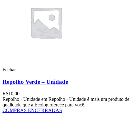
Fechar
Repolho Verde – Unidade
R$
10,00
Repolho - Unidade em Repolho - Unidade é mais um produto de
qualidade que a Ecolog oferece para você.
COMPRAS ENCERRADAS