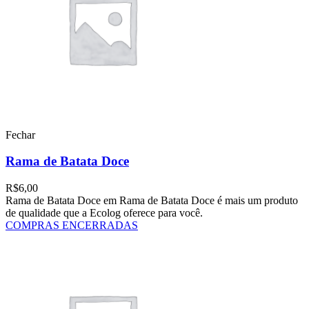
Fechar
Rama de Batata Doce
R$
6,00
Rama de Batata Doce em Rama de Batata Doce é mais um produto
de qualidade que a Ecolog oferece para você.
COMPRAS ENCERRADAS