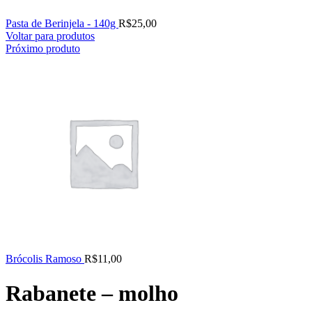
Pasta de Berinjela - 140g
R$
25,00
Voltar para produtos
Próximo produto
Brócolis Ramoso
R$
11,00
Rabanete – molho