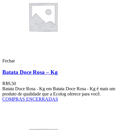
Fechar
Batata Doce Rosa – Kg
R$
9,50
Batata Doce Rosa - Kg em Batata Doce Rosa - Kg é mais um
produto de qualidade que a Ecolog oferece para você.
COMPRAS ENCERRADAS