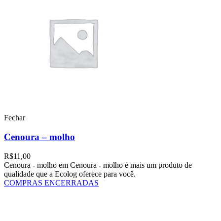
Fechar
Cenoura – molho
R$
11,00
Cenoura - molho em Cenoura - molho é mais um produto de
qualidade que a Ecolog oferece para você.
COMPRAS ENCERRADAS