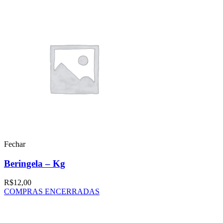
Fechar
Beringela – Kg
R$
12,00
COMPRAS ENCERRADAS