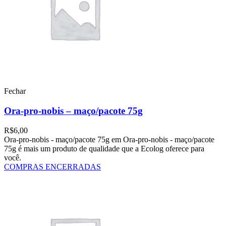
Fechar
Ora-pro-nobis – maço/pacote 75g
R$
6,00
Ora-pro-nobis - maço/pacote 75g em Ora-pro-nobis - maço/pacote
75g é mais um produto de qualidade que a Ecolog oferece para
você.
COMPRAS ENCERRADAS