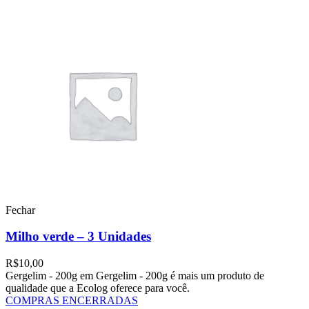
Fechar
Milho verde – 3 Unidades
R$
10,00
Gergelim - 200g em Gergelim - 200g é mais um produto de
qualidade que a Ecolog oferece para você.
COMPRAS ENCERRADAS