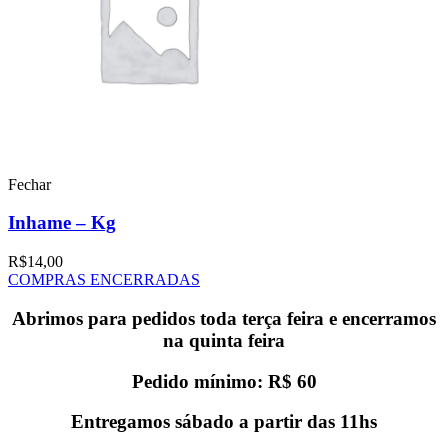
Fechar
Inhame – Kg
R$
14,00
COMPRAS ENCERRADAS
Abrimos para pedidos toda terça feira e encerramos
na quinta feira
Pedido mínimo: R$ 60
Entregamos sábado a partir das 11hs