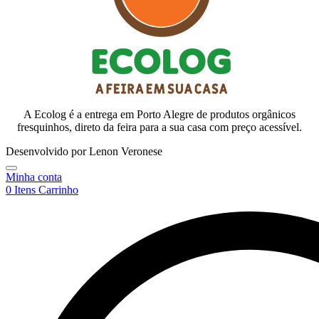
A Ecolog é a entrega em Porto Alegre de produtos orgânicos
fresquinhos, direto da feira para a sua casa com preço acessível.
Desenvolvido por Lenon Veronese
Minha conta
0
Itens
Carrinho