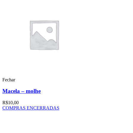
Fechar
Macela – molhe
R$
10,00
COMPRAS ENCERRADAS