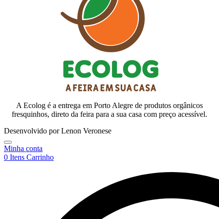
A Ecolog é a entrega em Porto Alegre de produtos orgânicos
fresquinhos, direto da feira para a sua casa com preço acessível.
Desenvolvido por Lenon Veronese
Minha conta
0
Itens
Carrinho