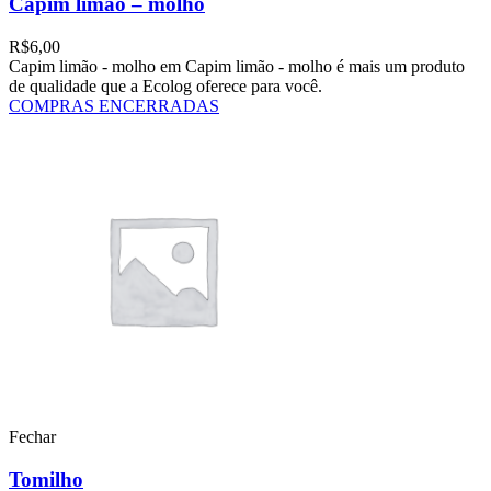
Capim limão – molho
R$
6,00
Capim limão - molho em Capim limão - molho é mais um produto
de qualidade que a Ecolog oferece para você.
COMPRAS ENCERRADAS
Fechar
Tomilho