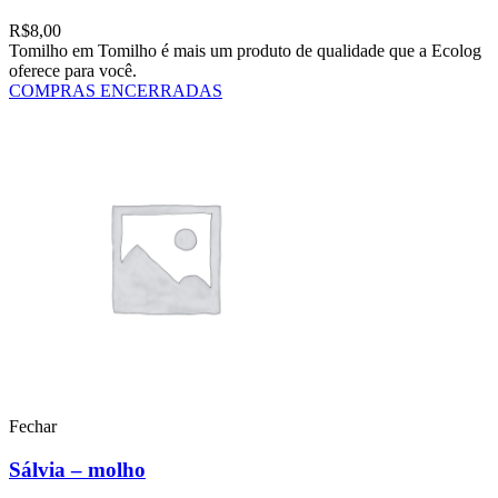
R$
8,00
Tomilho em Tomilho é mais um produto de qualidade que a Ecolog
oferece para você.
COMPRAS ENCERRADAS
Fechar
Sálvia – molho