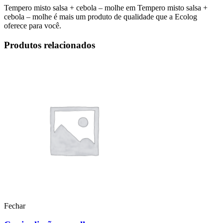
Tempero misto salsa + cebola – molhe em Tempero misto salsa +
cebola – molhe é mais um produto de qualidade que a Ecolog
oferece para você.
Produtos relacionados
Fechar