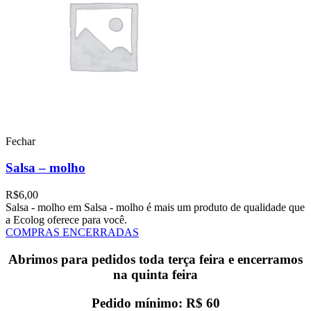
Fechar
Salsa – molho
R$
6,00
Salsa - molho em Salsa - molho é mais um produto de qualidade que
a Ecolog oferece para você.
COMPRAS ENCERRADAS
Abrimos para pedidos toda terça feira e encerramos
na quinta feira
Pedido mínimo: R$ 60