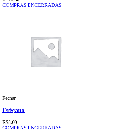
COMPRAS ENCERRADAS
Fechar
Orégano
R$
8,00
COMPRAS ENCERRADAS