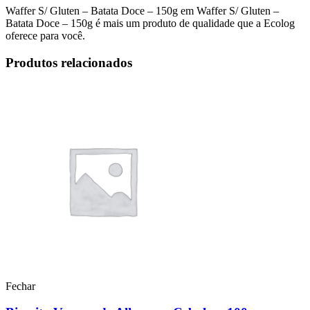
Waffer S/ Gluten – Batata Doce – 150g em Waffer S/ Gluten –
Batata Doce – 150g é mais um produto de qualidade que a Ecolog
oferece para você.
Produtos relacionados
Fechar