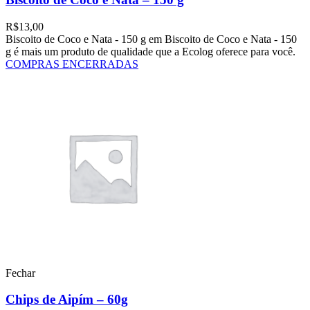
R$
13,00
Biscoito de Coco e Nata - 150 g em Biscoito de Coco e Nata - 150
g é mais um produto de qualidade que a Ecolog oferece para você.
COMPRAS ENCERRADAS
Fechar
Chips de Aipím – 60g