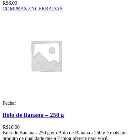
R$
6,00
COMPRAS ENCERRADAS
Fechar
Bolo de Banana – 250 g
R$
16,00
Bolo de Banana - 250 g em Bolo de Banana - 250 g é mais um
produto de qualidade que a Ecolog oferece para você.