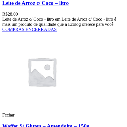
Leite de Arroz c/ Coco – litro
R$
28,00
Leite de Arroz c/ Coco - litro em Leite de Arroz c/ Coco - litro é
mais um produto de qualidade que a Ecolog oferece para você.
COMPRAS ENCERRADAS
Fechar
Waffer S/ Gluten – Amendoim – 150g