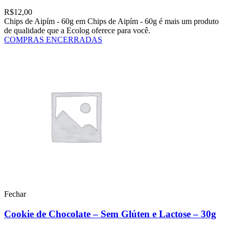
R$
12,00
Chips de Aipím - 60g em Chips de Aipím - 60g é mais um produto
de qualidade que a Ecolog oferece para você.
COMPRAS ENCERRADAS
Fechar
Cookie de Chocolate – Sem Glúten e Lactose – 30g