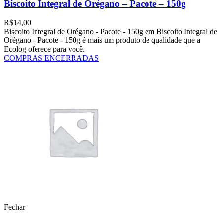
Biscoito Integral de Orégano – Pacote – 150g
R$
14,00
Biscoito Integral de Orégano - Pacote - 150g em Biscoito Integral de
Orégano - Pacote - 150g é mais um produto de qualidade que a
Ecolog oferece para você.
COMPRAS ENCERRADAS
Fechar