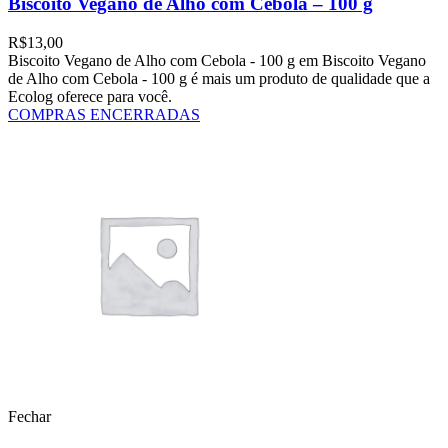
Biscoito Vegano de Alho com Cebola – 100 g
R$
13,00
Biscoito Vegano de Alho com Cebola - 100 g em Biscoito Vegano
de Alho com Cebola - 100 g é mais um produto de qualidade que a
Ecolog oferece para você.
COMPRAS ENCERRADAS
Fechar