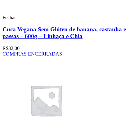
Fechar
Cuca Vegana Sem Glúten de banana, castanha e
passas – 600g – Linhaça e Chia
R$
32,00
COMPRAS ENCERRADAS