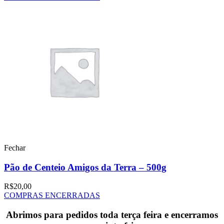
Fechar
Pão de Centeio Amigos da Terra – 500g
R$
20,00
COMPRAS ENCERRADAS
Abrimos para pedidos toda terça feira e encerramos