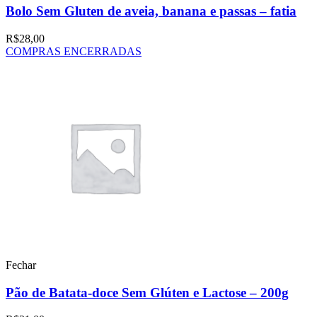
Bolo Sem Gluten de aveia, banana e passas – fatia
R$
28,00
COMPRAS ENCERRADAS
Fechar
Pão de Batata-doce Sem Glúten e Lactose – 200g