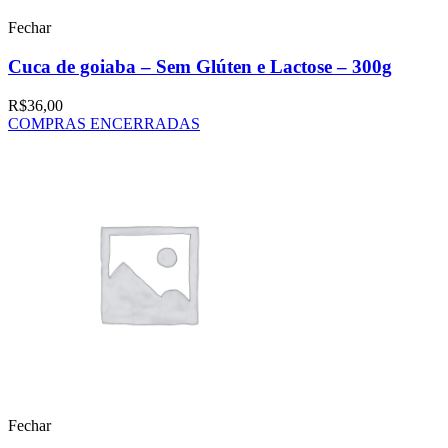
Fechar
Cuca de goiaba – Sem Glúten e Lactose – 300g
R$
36,00
COMPRAS ENCERRADAS
Fechar