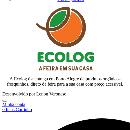
A Ecolog é a entrega em Porto Alegre de produtos orgânicos
fresquinhos, direto da feira para a sua casa com preço acessível.
Desenvolvido por Lenon Veronese
Minha conta
0
Itens
Carrinho