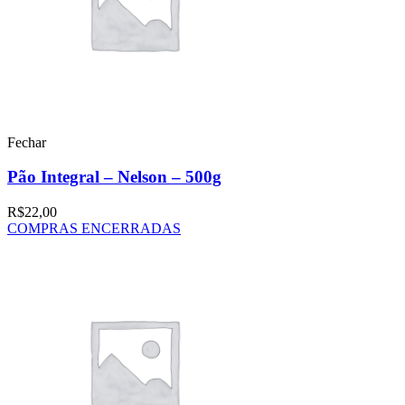
Fechar
Pão Integral – Nelson – 500g
R$
22,00
COMPRAS ENCERRADAS