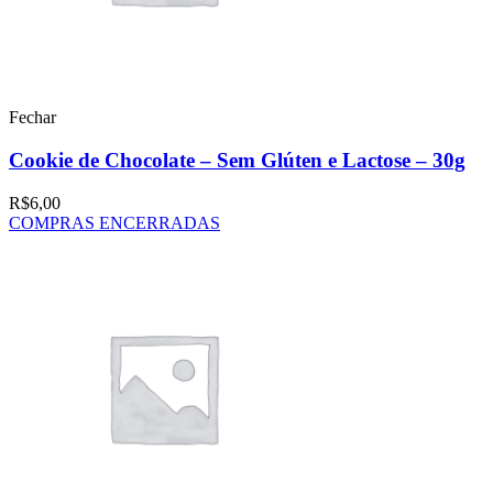
Fechar
Cookie de Chocolate – Sem Glúten e Lactose – 30g
R$
6,00
COMPRAS ENCERRADAS