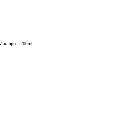
e Morango – 200ml