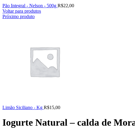
Pão Integral - Nelson - 500g
R$
22,00
Voltar para produtos
Próximo produto
Limão Siciliano - Kg
R$
15,00
Iogurte Natural – calda de Mor