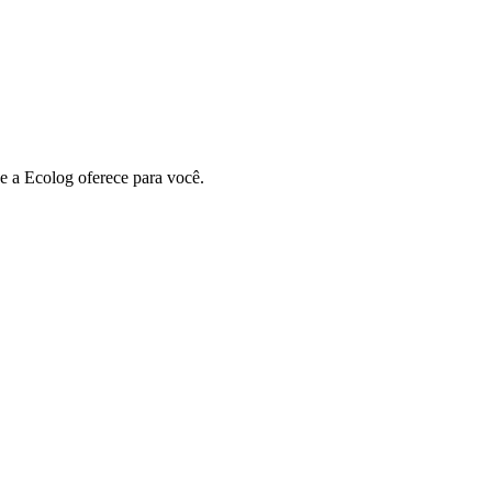
 a Ecolog oferece para você.