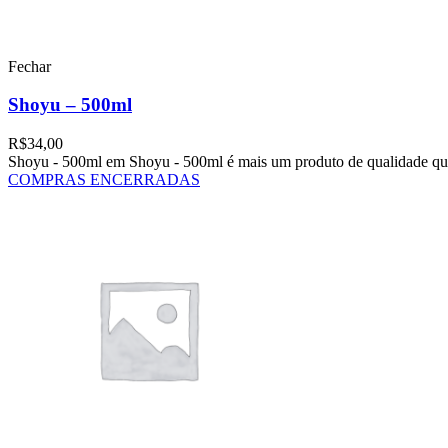
Fechar
Shoyu – 500ml
R$
34,00
Shoyu - 500ml em Shoyu - 500ml é mais um produto de qualidade que
COMPRAS ENCERRADAS