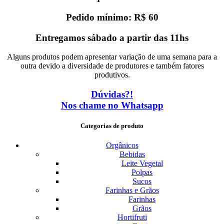
Pedido mínimo: R$ 60
Entregamos sábado a partir das 11hs
Alguns produtos podem apresentar variação de uma semana para a
outra devido a diversidade de produtores e também fatores
produtivos.
Dúvidas?!
Nos chame no Whatsapp
Categorias de produto
Orgânicos
Bebidas
Leite Vegetal
Polpas
Sucos
Farinhas e Grãos
Farinhas
Grãos
Hortifruti