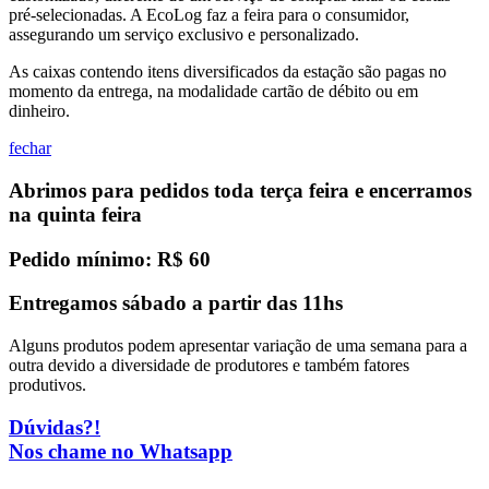
pré-selecionadas. A EcoLog faz a feira para o consumidor,
assegurando um serviço exclusivo e personalizado.
As caixas contendo itens diversificados da estação são pagas no
momento da entrega, na modalidade cartão de débito ou em
dinheiro.
fechar
Abrimos para pedidos toda terça feira e encerramos
na quinta feira
Pedido mínimo: R$ 60
Entregamos sábado a partir das 11hs
Alguns produtos podem apresentar variação de uma semana para a
outra devido a diversidade de produtores e também fatores
produtivos.
Dúvidas?!
Nos chame no Whatsapp