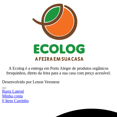
A Ecolog é a entrega em Porto Alegre de produtos orgânicos
fresquinhos, direto da feira para a sua casa com preço acessível.
Desenvolvido por Lenon Veronese
Barra Lateral
Minha conta
0
Itens
Carrinho