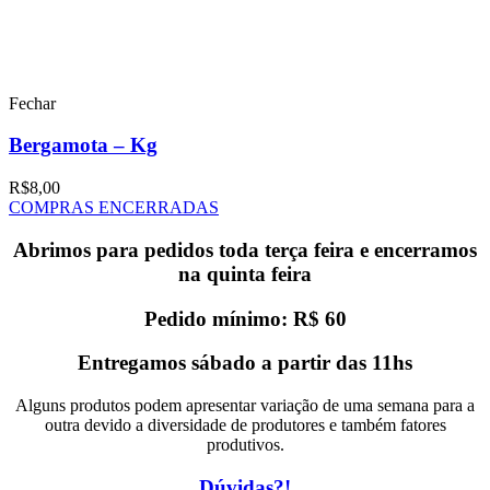
Fechar
Bergamota – Kg
R$
8,00
COMPRAS ENCERRADAS
Abrimos para pedidos toda terça feira e encerramos
na quinta feira
Pedido mínimo: R$ 60
Entregamos sábado a partir das 11hs
Alguns produtos podem apresentar variação de uma semana para a
outra devido a diversidade de produtores e também fatores
produtivos.
Dúvidas?!