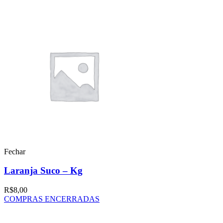
Fechar
Laranja Suco – Kg
R$
8,00
COMPRAS ENCERRADAS