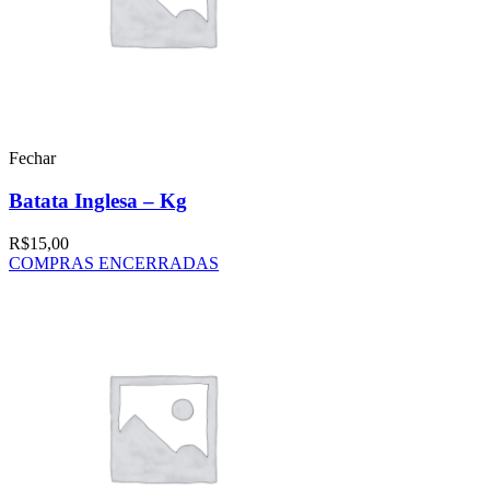
Fechar
Batata Inglesa – Kg
R$
15,00
COMPRAS ENCERRADAS