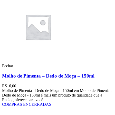
Fechar
Molho de Pimenta – Dedo de Moça – 150ml
R$
16,00
Molho de Pimenta - Dedo de Moça - 150ml em Molho de Pimenta -
Dedo de Moça - 150ml é mais um produto de qualidade que a
Ecolog oferece para você.
COMPRAS ENCERRADAS