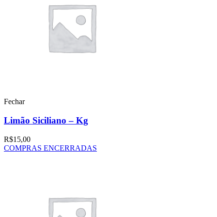
Fechar
Limão Siciliano – Kg
R$
15,00
COMPRAS ENCERRADAS