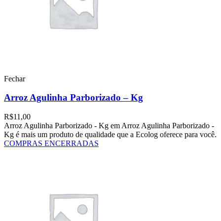
Fechar
Arroz Agulinha Parborizado – Kg
R$
11,00
Arroz Agulinha Parborizado - Kg em Arroz Agulinha Parborizado -
Kg é mais um produto de qualidade que a Ecolog oferece para você.
COMPRAS ENCERRADAS