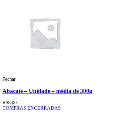
Fechar
Abacate – Unidade – média de 300g
R$
8,00
COMPRAS ENCERRADAS