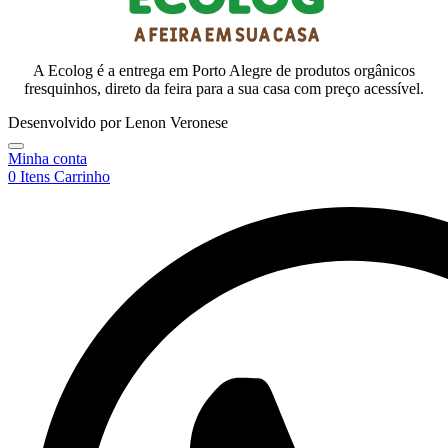
A Ecolog é a entrega em Porto Alegre de produtos orgânicos
fresquinhos, direto da feira para a sua casa com preço acessível.
Desenvolvido por Lenon Veronese
Minha conta
0
Itens
Carrinho