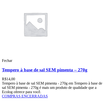
Fechar
Tempero à base de sal SEM pimenta – 270g
R$
14,00
Tempero à base de sal SEM pimenta - 270g em Tempero à base de
sal SEM pimenta - 270g é mais um produto de qualidade que a
Ecolog oferece para você.
COMPRAS ENCERRADAS