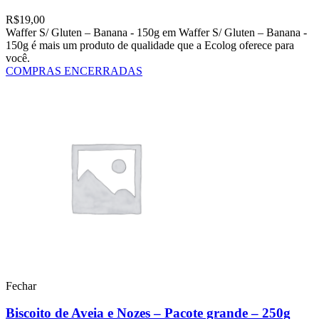
R$
19,00
Waffer S/ Gluten – Banana - 150g em Waffer S/ Gluten – Banana -
150g é mais um produto de qualidade que a Ecolog oferece para
você.
COMPRAS ENCERRADAS
Fechar
Biscoito de Aveia e Nozes – Pacote grande – 250g