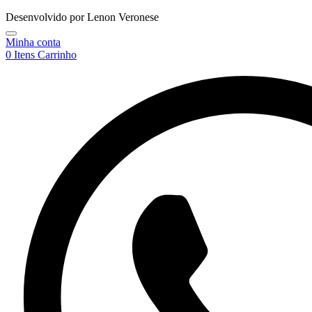
Desenvolvido por Lenon Veronese
Minha conta
0
Itens
Carrinho