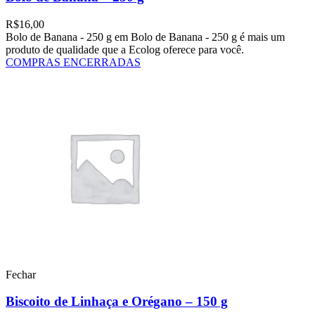
R$
16,00
Bolo de Banana - 250 g em Bolo de Banana - 250 g é mais um
produto de qualidade que a Ecolog oferece para você.
COMPRAS ENCERRADAS
Fechar
Biscoito de Linhaça e Orégano – 150 g