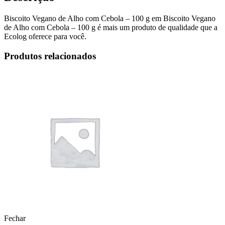
Biscoito Vegano de Alho com Cebola – 100 g em Biscoito Vegano
de Alho com Cebola – 100 g é mais um produto de qualidade que a
Ecolog oferece para você.
Produtos relacionados
Fechar