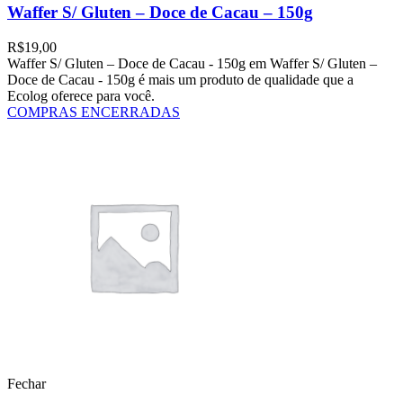
Waffer S/ Gluten – Doce de Cacau – 150g
R$
19,00
Waffer S/ Gluten – Doce de Cacau - 150g em Waffer S/ Gluten –
Doce de Cacau - 150g é mais um produto de qualidade que a
Ecolog oferece para você.
COMPRAS ENCERRADAS
Fechar