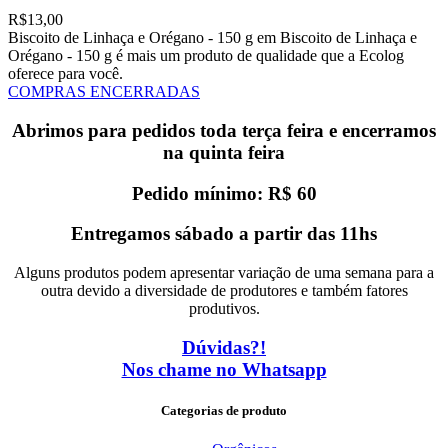
R$
13,00
Biscoito de Linhaça e Orégano - 150 g em Biscoito de Linhaça e
Orégano - 150 g é mais um produto de qualidade que a Ecolog
oferece para você.
COMPRAS ENCERRADAS
Abrimos para pedidos toda terça feira e encerramos
na quinta feira
Pedido mínimo: R$ 60
Entregamos sábado a partir das 11hs
Alguns produtos podem apresentar variação de uma semana para a
outra devido a diversidade de produtores e também fatores
produtivos.
Dúvidas?!
Nos chame no Whatsapp
Categorias de produto