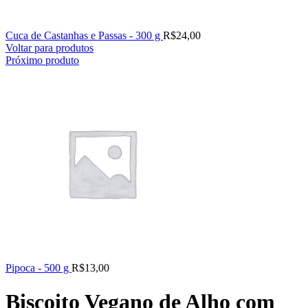
Cuca de Castanhas e Passas - 300 g
R$
24,00
Voltar para produtos
Próximo produto
Pipoca - 500 g
R$
13,00
Biscoito Vegano de Alho com