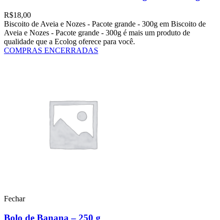
R$
18,00
Biscoito de Aveia e Nozes - Pacote grande - 300g em Biscoito de
Aveia e Nozes - Pacote grande - 300g é mais um produto de
qualidade que a Ecolog oferece para você.
COMPRAS ENCERRADAS
Fechar
Bolo de Banana – 250 g