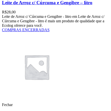
Leite de Arroz c/ Cúrcuma e Gengibre – litro
R$
28,00
Leite de Arroz c/ Cúrcuma e Gengibre - litro em Leite de Arroz c/
Cúrcuma e Gengibre - litro é mais um produto de qualidade que a
Ecolog oferece para você.
COMPRAS ENCERRADAS
Fechar