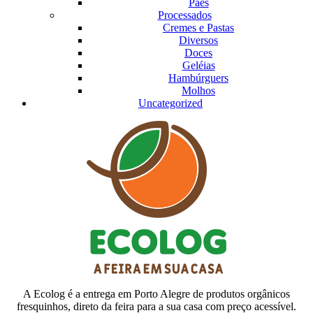
Pães
Processados
Cremes e Pastas
Diversos
Doces
Geléias
Hambúrguers
Molhos
Uncategorized
A Ecolog é a entrega em Porto Alegre de produtos orgânicos
fresquinhos, direto da feira para a sua casa com preço acessível.