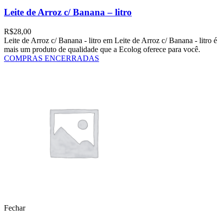
Leite de Arroz c/ Banana – litro
R$
28,00
Leite de Arroz c/ Banana - litro em Leite de Arroz c/ Banana - litro é
mais um produto de qualidade que a Ecolog oferece para você.
COMPRAS ENCERRADAS
Fechar