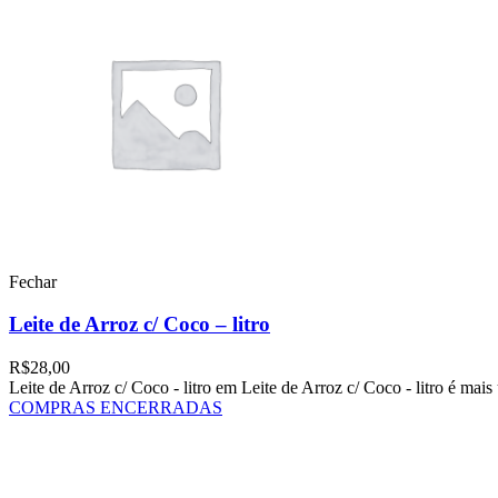
Fechar
Leite de Arroz c/ Coco – litro
R$
28,00
Leite de Arroz c/ Coco - litro em Leite de Arroz c/ Coco - litro é ma
COMPRAS ENCERRADAS