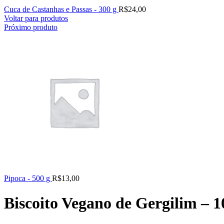
Cuca de Castanhas e Passas - 300 g
R$
24,00
Voltar para produtos
Próximo produto
Pipoca - 500 g
R$
13,00
Biscoito Vegano de Gergilim – 1