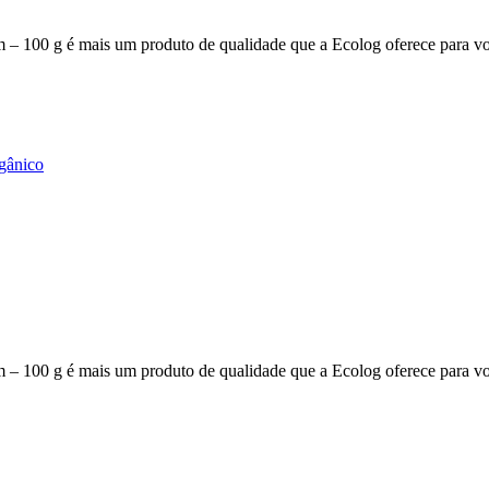
 – 100 g é mais um produto de qualidade que a Ecolog oferece para v
gânico
 – 100 g é mais um produto de qualidade que a Ecolog oferece para v