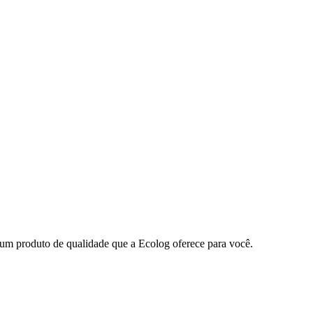
is um produto de qualidade que a Ecolog oferece para você.