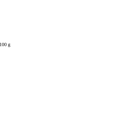
100 g